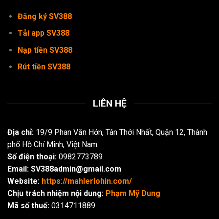
Đăng ký SV388
Tải app SV388
Nạp tiền SV388
Rút tiền SV388
LIÊN HỆ
Địa chỉ:
19/9 Phan Văn Hớn, Tân Thới Nhất, Quận 12, Thành
phố Hồ Chí Minh, Việt Nam
Số điện thoại:
0982773789
Email:
SV388admin@gmail.com
Website:
https://mahlerlohin.com/
Chịu trách nhiệm nội dung:
Phạm Mỹ Dung
Mã số thuế:
0314711889