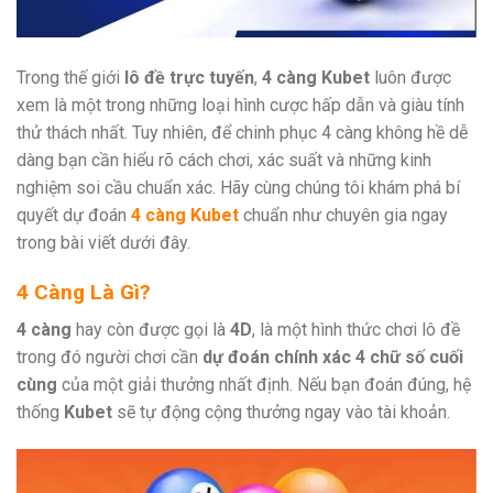
Trong thế giới
lô đề trực tuyến
,
4 càng Kubet
luôn được
xem là một trong những loại hình cược hấp dẫn và giàu tính
thử thách nhất. Tuy nhiên, để chinh phục 4 càng không hề dễ
dàng bạn cần hiểu rõ cách chơi, xác suất và những kinh
nghiệm soi cầu chuẩn xác. Hãy cùng chúng tôi khám phá bí
quyết dự đoán
4 càng Kubet
chuẩn như chuyên gia
ngay
trong bài viết dưới đây.
4 Càng Là Gì?
4 càng
hay còn được gọi là
4D
, là một hình thức chơi lô đề
trong đó người chơi cần
dự đoán chính xác 4 chữ số cuối
cùng
của một giải thưởng nhất định. Nếu bạn đoán đúng, hệ
thống
Kubet
sẽ tự động cộng thưởng ngay vào tài khoản.