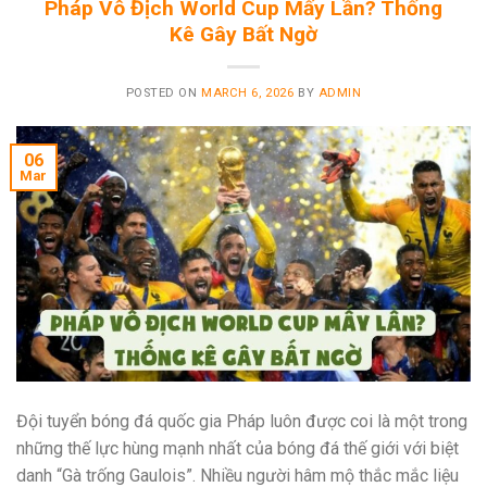
Pháp Vô Địch World Cup Mấy Lần? Thống
Kê Gây Bất Ngờ
POSTED ON
MARCH 6, 2026
BY
ADMIN
06
Mar
Đội tuyển bóng đá quốc gia Pháp luôn được coi là một trong
những thế lực hùng mạnh nhất của bóng đá thế giới với biệt
danh “Gà trống Gaulois”. Nhiều người hâm mộ thắc mắc liệu