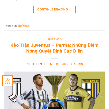
CONTINUE READING
→
Posted in
Thể thao
THỂ THAO
Kèo Trận Juventus – Parma: Những Điểm
Nóng Quyết Định Cục Diện
POSTED ON
DECEMBER 5, 2025
BY
ADMIN
05
Dec