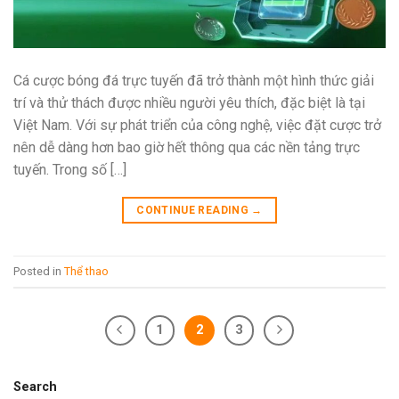
Cá cược bóng đá trực tuyến đã trở thành một hình thức giải
trí và thử thách được nhiều người yêu thích, đặc biệt là tại
Việt Nam. Với sự phát triển của công nghệ, việc đặt cược trở
nên dễ dàng hơn bao giờ hết thông qua các nền tảng trực
tuyến. Trong số […]
CONTINUE READING
→
Posted in
Thể thao
1
2
3
Search