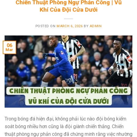
Chiến Thuật Phòng Ngự Phản Công | Vũ
Khí Của Đội Cửa Dưới
POSTED ON
MARCH 6, 2026
BY
ADMIN
06
Mar
Trong bóng đá hiện đại, không phải lúc nào đội bóng kiểm
soát bóng nhiều hơn cũng là đội giành chiến thắng. Chiến
thuật phòng ngự phản công đã chứng minh rằng việc nhường